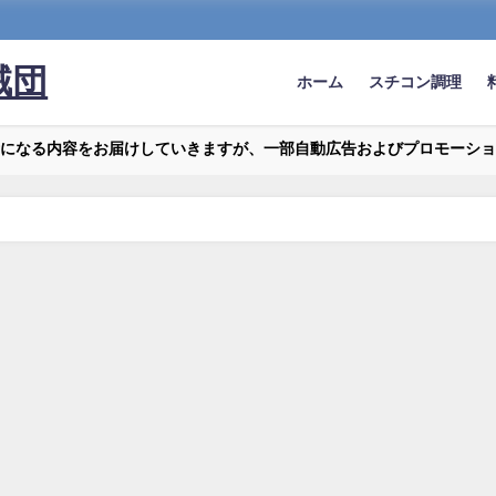
賊団
ホーム
スチコン調理
になる内容をお届けしていきますが、一部自動広告およびプロモーショ