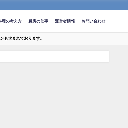
料理の考え方
厨房の仕事
運営者情報
お問い合わせ
ンも含まれております。