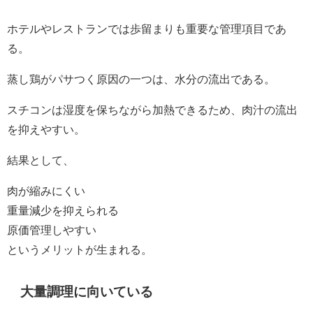
ホテルやレストランでは歩留まりも重要な管理項目であ
る。
蒸し鶏がパサつく原因の一つは、水分の流出である。
スチコンは湿度を保ちながら加熱できるため、肉汁の流出
を抑えやすい。
結果として、
肉が縮みにくい
重量減少を抑えられる
原価管理しやすい
というメリットが生まれる。
大量調理に向いている