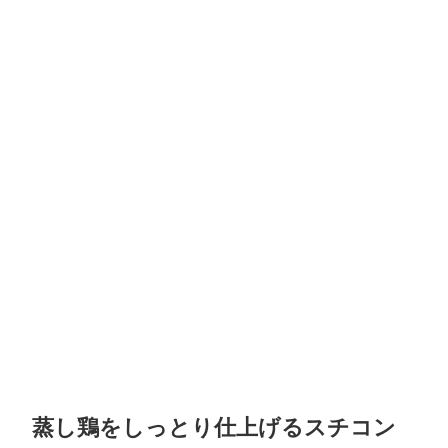
蒸し鶏をしっとり仕上げるスチコン