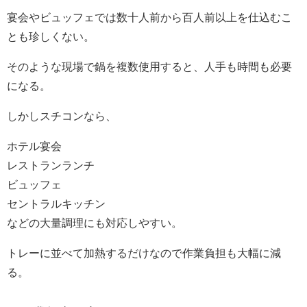
宴会やビュッフェでは数十人前から百人前以上を仕込むこ
とも珍しくない。
そのような現場で鍋を複数使用すると、人手も時間も必要
になる。
しかしスチコンなら、
ホテル宴会
レストランランチ
ビュッフェ
セントラルキッチン
などの大量調理にも対応しやすい。
トレーに並べて加熱するだけなので作業負担も大幅に減
る。