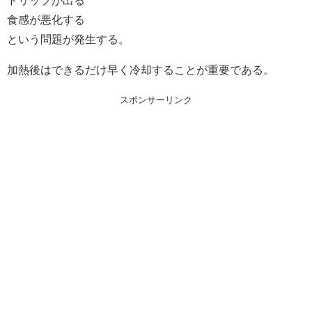
ドリップが出る
食感が悪化する
という問題が発生する。
加熱後はできるだけ早く冷却することが重要である。
スポンサーリンク