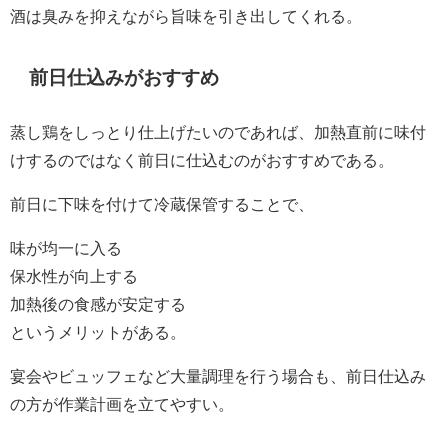
酒は臭みを抑えながら旨味を引き出してくれる。
前日仕込みがおすすめ
蒸し鶏をしっとり仕上げたいのであれば、加熱直前に味付
けするのではなく前日に仕込むのがおすすめである。
前日に下味を付けて冷蔵保管することで、
味が均一に入る
保水性が向上する
加熱後の食感が安定する
というメリットがある。
宴会やビュッフェなど大量調理を行う場合も、前日仕込み
の方が作業計画を立てやすい。