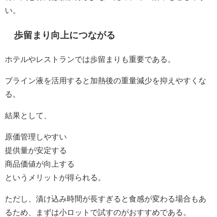
い。
歩留まり向上につながる
ホテルやレストランでは歩留まりも重要である。
ブライン液を活用すると加熱後の重量減少を抑えやすくな
る。
結果として、
原価管理しやすい
提供量が安定する
商品価値が向上する
というメリットが得られる。
ただし、漬け込み時間が長すぎると食感が変わる場合もあ
るため、まずは小ロットで試すのがおすすめである。