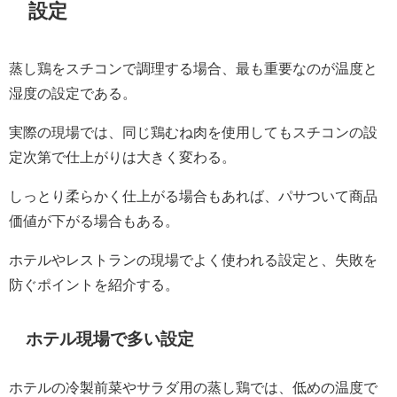
設定
蒸し鶏をスチコンで調理する場合、最も重要なのが温度と
湿度の設定である。
実際の現場では、同じ鶏むね肉を使用してもスチコンの設
定次第で仕上がりは大きく変わる。
しっとり柔らかく仕上がる場合もあれば、パサついて商品
価値が下がる場合もある。
ホテルやレストランの現場でよく使われる設定と、失敗を
防ぐポイントを紹介する。
ホテル現場で多い設定
ホテルの冷製前菜やサラダ用の蒸し鶏では、低めの温度で