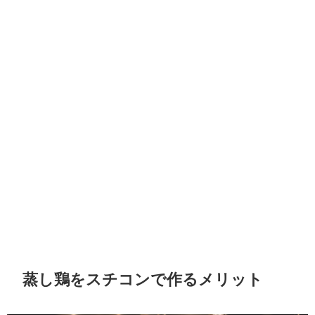
蒸し鶏をスチコンで作るメリット