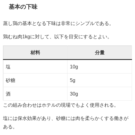
基本の下味
蒸し鶏の基本となる下味は非常にシンプルである。
鶏むね肉1kgに対して、以下を目安にするとよい。
材料
分量
塩
10g
砂糖
5g
酒
30g
この組み合わせはホテルの現場でもよく使用される。
塩には保水効果があり、砂糖には肉を柔らかくする働きが
ある。