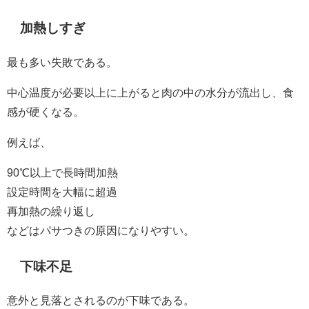
加熱しすぎ
最も多い失敗である。
中心温度が必要以上に上がると肉の中の水分が流出し、食
感が硬くなる。
例えば、
90℃以上で長時間加熱
設定時間を大幅に超過
再加熱の繰り返し
などはパサつきの原因になりやすい。
下味不足
意外と見落とされるのが下味である。