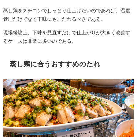
蒸し鶏をスチコンでしっとり仕上げたいのであれば、温度
管理だけでなく下味にもこだわるべきである。
現場経験上、下味を見直すだけで仕上がりが大きく改善す
るケースは非常に多いのである。
蒸し鶏に合うおすすめのたれ