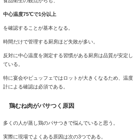
食品衛生の観点からも、
中心温度75℃で1分以上
を確認することが基本となる。
時間だけで管理する厨房ほど失敗が多い。
反対に中心温度を測定する習慣がある厨房は品質が安定し
ている。
特に宴会やビュッフェではロットが大きくなるため、温度
計による確認は必須である。
鶏むね肉がパサつく原因
多くの人が蒸し鶏のパサつきで悩んでいると思う。
実際に現場でよくある原因は次の3つである。