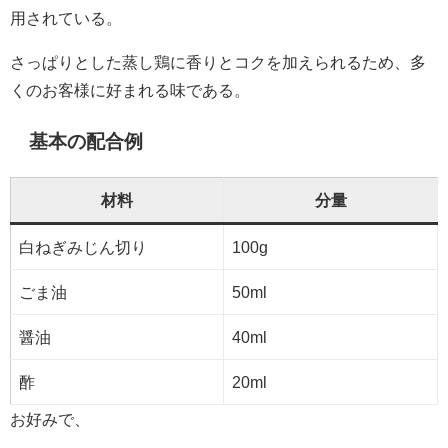
用されている。
さっぱりとした蒸し鶏に香りとコクを加えられるため、多
くのお客様に好まれる味である。
基本の配合例
材料
分量
白ねぎみじん切り
100g
ごま油
50ml
醤油
40ml
酢
20ml
お好みで、