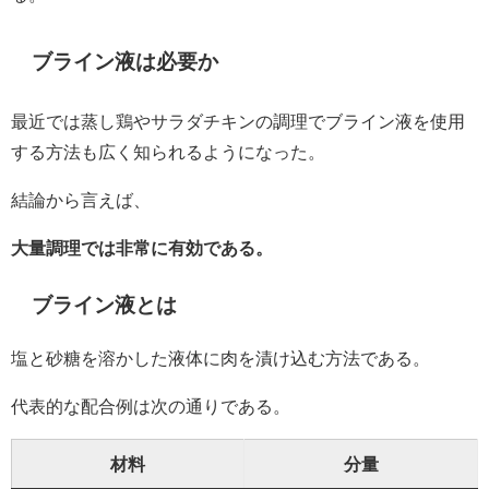
ブライン液は必要か
最近では蒸し鶏やサラダチキンの調理でブライン液を使用
する方法も広く知られるようになった。
結論から言えば、
大量調理では非常に有効である。
ブライン液とは
塩と砂糖を溶かした液体に肉を漬け込む方法である。
代表的な配合例は次の通りである。
材料
分量