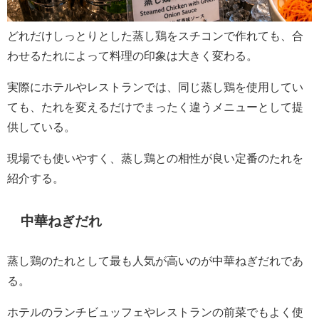
どれだけしっとりとした蒸し鶏をスチコンで作れても、合
わせるたれによって料理の印象は大きく変わる。
実際にホテルやレストランでは、同じ蒸し鶏を使用してい
ても、たれを変えるだけでまったく違うメニューとして提
供している。
現場でも使いやすく、蒸し鶏との相性が良い定番のたれを
紹介する。
中華ねぎだれ
蒸し鶏のたれとして最も人気が高いのが中華ねぎだれであ
る。
ホテルのランチビュッフェやレストランの前菜でもよく使