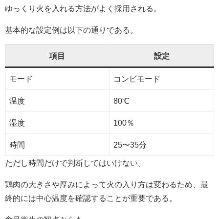
ゆっくり火を入れる方法がよく採用される。
基本的な設定例は以下の通りである。
項目
設定
モード
コンビモード
温度
80℃
湿度
100％
時間
25〜35分
ただし時間だけで判断してはいけない。
鶏肉の大きさや厚みによって火の入り方は変わるため、最
終的には中心温度を確認することが重要である。