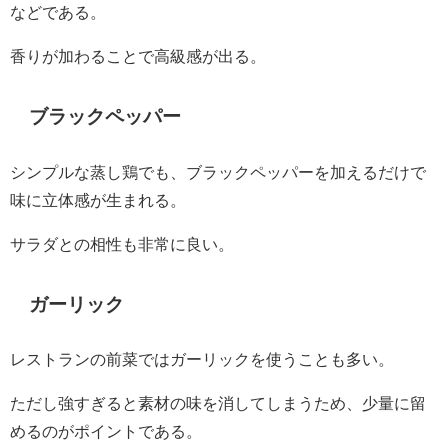
などである。
香りが加わることで高級感が出る。
ブラックペッパー
シンプルな蒸し鶏でも、ブラックペッパーを加えるだけで
味に立体感が生まれる。
サラダとの相性も非常に良い。
ガーリック
レストランの前菜ではガーリックを使うことも多い。
ただし強すぎると素材の味を消してしまうため、少量に留
めるのがポイントである。