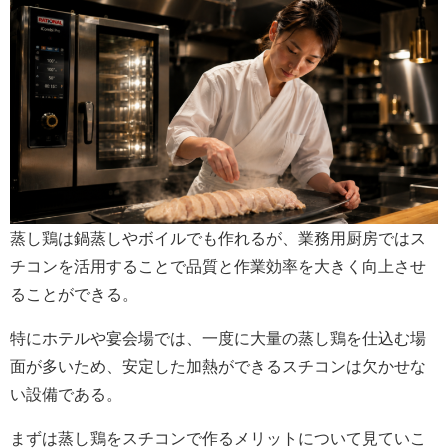
蒸し鶏は鍋蒸しやボイルでも作れるが、業務用厨房ではス
チコンを活用することで品質と作業効率を大きく向上させ
ることができる。
特にホテルや宴会場では、一度に大量の蒸し鶏を仕込む場
面が多いため、安定した加熱ができるスチコンは欠かせな
い設備である。
まずは蒸し鶏をスチコンで作るメリットについて見ていこ