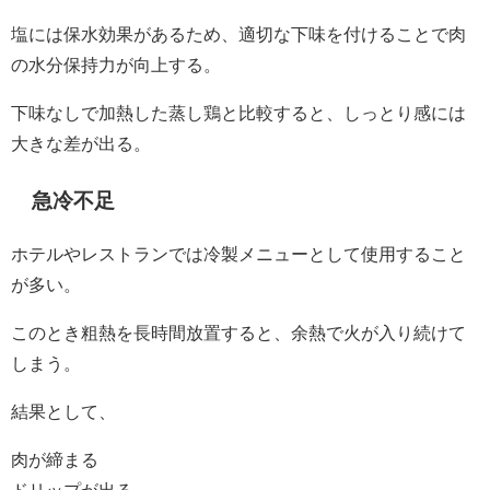
塩には保水効果があるため、適切な下味を付けることで肉
の水分保持力が向上する。
下味なしで加熱した蒸し鶏と比較すると、しっとり感には
大きな差が出る。
急冷不足
ホテルやレストランでは冷製メニューとして使用すること
が多い。
このとき粗熱を長時間放置すると、余熱で火が入り続けて
しまう。
結果として、
肉が締まる