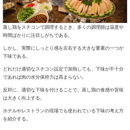
蒸し鶏をスチコンで調理するとき、多くの調理師は温度や
時間ばかりに注目しがちである。
しかし、実際にしっとり感を左右する大きな要素の一つが
下味である。
どれだけ適切なスチコン設定で加熱しても、下味が不十分
であれば肉の水分保持力は高まらない。
反対に、適切な下味を付けることで、蒸し鶏の食感や旨味
は大きく向上する。
ホテルやレストランの現場でも使われている下味の考え方
を紹介する。