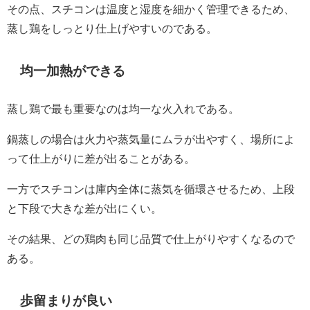
その点、スチコンは温度と湿度を細かく管理できるため、
蒸し鶏をしっとり仕上げやすいのである。
均一加熱ができる
蒸し鶏で最も重要なのは均一な火入れである。
鍋蒸しの場合は火力や蒸気量にムラが出やすく、場所によ
って仕上がりに差が出ることがある。
一方でスチコンは庫内全体に蒸気を循環させるため、上段
と下段で大きな差が出にくい。
その結果、どの鶏肉も同じ品質で仕上がりやすくなるので
ある。
歩留まりが良い