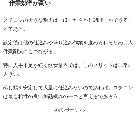
作業効率が高い
スチコンの大きな魅力は「ほったらかし調理」ができるこ
とである。
設定後は他の仕込みや盛り込み作業を進められるため、人
件費削減にもつながる。
特に人手不足が続く飲食業界では、このメリットは非常に
大きい。
蒸し鶏を安定して大量に仕込みたいのであれば、スチコン
は最も相性の良い加熱機器の一つと言えるであろう。
スポンサーリンク