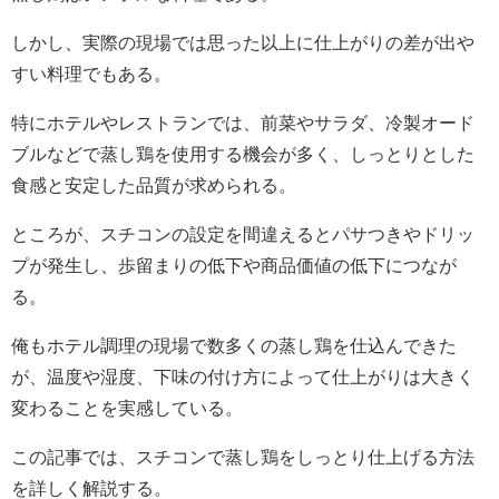
しかし、実際の現場では思った以上に仕上がりの差が出や
すい料理でもある。
特にホテルやレストランでは、前菜やサラダ、冷製オード
ブルなどで蒸し鶏を使用する機会が多く、しっとりとした
食感と安定した品質が求められる。
ところが、スチコンの設定を間違えるとパサつきやドリッ
プが発生し、歩留まりの低下や商品価値の低下につなが
る。
俺もホテル調理の現場で数多くの蒸し鶏を仕込んできた
が、温度や湿度、下味の付け方によって仕上がりは大きく
変わることを実感している。
この記事では、スチコンで蒸し鶏をしっとり仕上げる方法
を詳しく解説する。