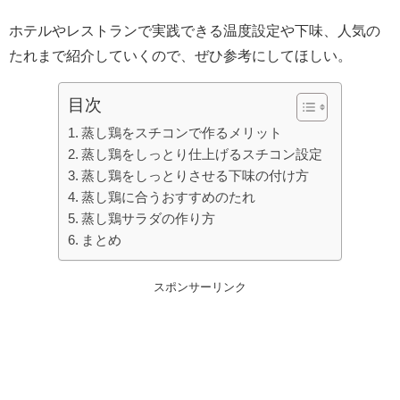
ホテルやレストランで実践できる温度設定や下味、人気の
たれまで紹介していくので、ぜひ参考にしてほしい。
目次
蒸し鶏をスチコンで作るメリット
蒸し鶏をしっとり仕上げるスチコン設定
蒸し鶏をしっとりさせる下味の付け方
蒸し鶏に合うおすすめのたれ
蒸し鶏サラダの作り方
まとめ
スポンサーリンク