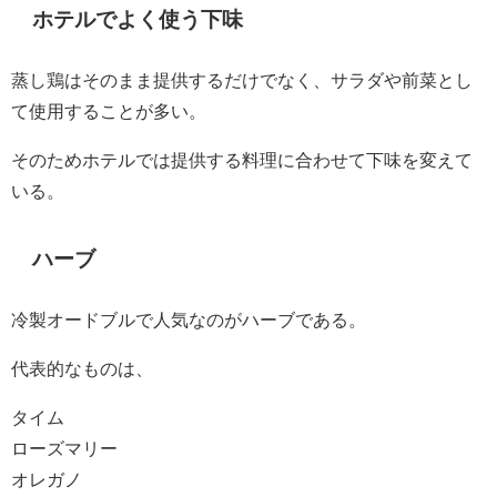
ホテルでよく使う下味
蒸し鶏はそのまま提供するだけでなく、サラダや前菜とし
て使用することが多い。
そのためホテルでは提供する料理に合わせて下味を変えて
いる。
ハーブ
冷製オードブルで人気なのがハーブである。
代表的なものは、
タイム
ローズマリー
オレガノ