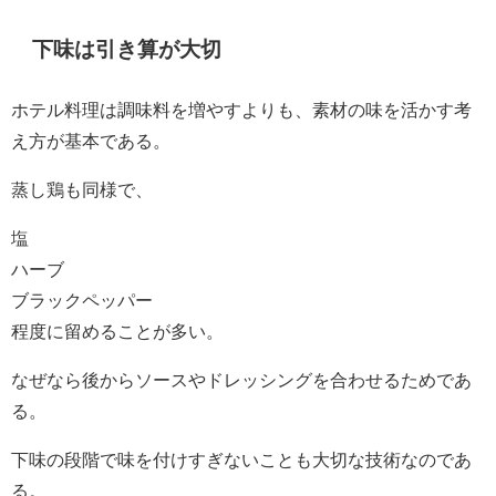
下味は引き算が大切
ホテル料理は調味料を増やすよりも、素材の味を活かす考
え方が基本である。
蒸し鶏も同様で、
塩
ハーブ
ブラックペッパー
程度に留めることが多い。
なぜなら後からソースやドレッシングを合わせるためであ
る。
下味の段階で味を付けすぎないことも大切な技術なのであ
る。