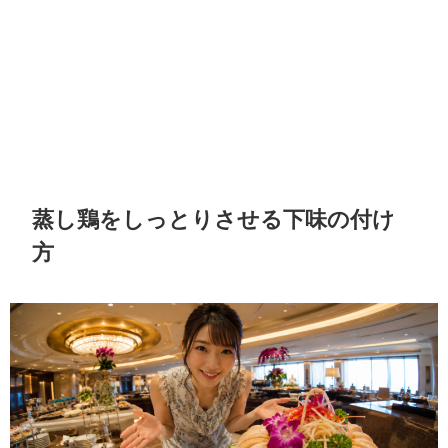
蒸し鶏をしっとりさせる下味の付け
方