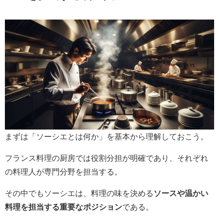
まずは「ソーシエとは何か」を基本から理解しておこう。
フランス料理の厨房では役割分担が明確であり、それぞれ
の料理人が専門分野を担当する。
その中でもソーシエは、料理の味を決める
ソースや温かい
料理を担当する重要なポジション
である。