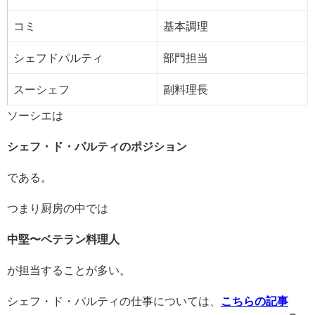
コミ
基本調理
シェフドパルティ
部門担当
スーシェフ
副料理長
ソーシエは
シェフ・ド・パルティのポジション
である。
つまり厨房の中では
中堅〜ベテラン料理人
が担当することが多い。
シェフ・ド・パルティの仕事については、
こちらの記事