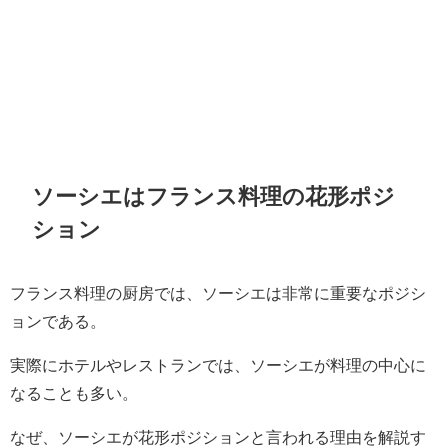
ソーシエはフランス料理の花形ポジ
ション
フランス料理の厨房では、ソーシエは非常に重要なポジシ
ョンである。
実際にホテルやレストランでは、ソーシエが料理の中心に
なることも多い。
なぜ、ソーシエが花形ポジションと言われる理由を解説す