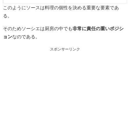
このようにソースは料理の個性を決める重要な要素であ
る。
そのためソーシエは厨房の中でも
非常に責任の重いポジシ
ョン
なのである。
スポンサーリンク