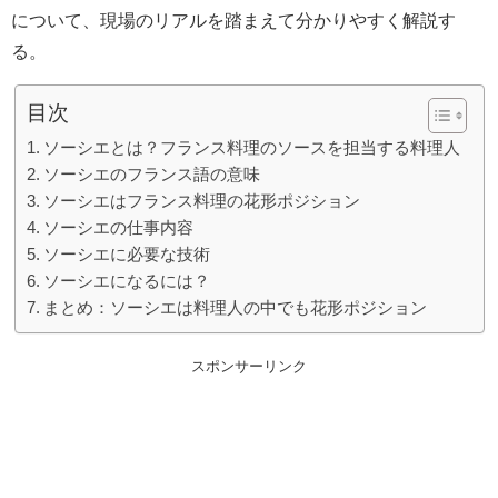
について、現場のリアルを踏まえて分かりやすく解説す
る。
目次
ソーシエとは？フランス料理のソースを担当する料理人
ソーシエのフランス語の意味
ソーシエはフランス料理の花形ポジション
ソーシエの仕事内容
ソーシエに必要な技術
ソーシエになるには？
まとめ：ソーシエは料理人の中でも花形ポジション
スポンサーリンク