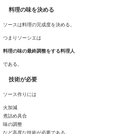
料理の味を決める
ソースは料理の完成度を決める。
つまりソーシエは
料理の味の最終調整をする料理人
である。
技術が必要
ソース作りには
火加減
煮詰め具合
味の調整
など高度な技術が必要である。