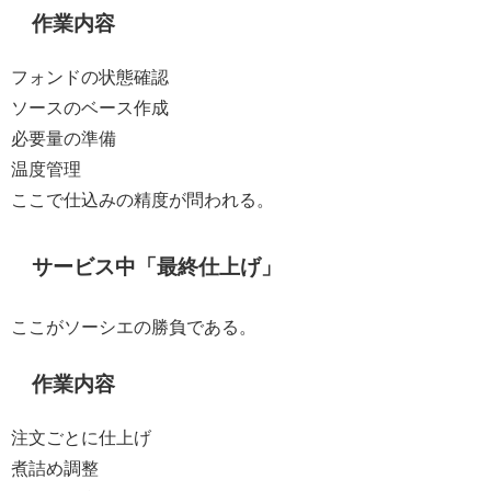
作業内容
フォンドの状態確認
ソースのベース作成
必要量の準備
温度管理
ここで仕込みの精度が問われる。
サービス中「最終仕上げ」
ここがソーシエの勝負である。
作業内容
注文ごとに仕上げ
煮詰め調整