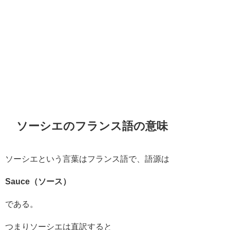
ソーシエのフランス語の意味
ソーシエという言葉はフランス語で、語源は
Sauce（ソース）
である。
つまりソーシエは直訳すると