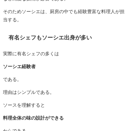
そのためソーシエは、厨房の中でも経験豊富な料理人が担
当する。
有名シェフもソーシエ出身が多い
実際に有名シェフの多くは
ソーシエ経験者
である。
理由はシンプルである。
ソースを理解すると
料理全体の味の設計ができる
からである。