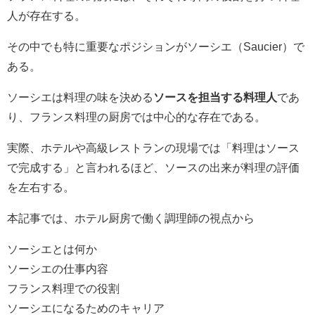
人が存在する。
その中でも特に重要なポジションがソーシエ（Saucier）で
ある。
ソーシエは料理の味を決める
ソースを担当する料理人
であ
り、フランス料理の厨房では中心的な存在である。
実際、ホテルや高級レストランの現場では「料理はソース
で完成する」と言われるほど、ソースの出来が料理の評価
を左右する。
本記事では、ホテル厨房で働く調理師の視点から
ソーシエとは何か
ソーシエの仕事内容
フランス料理での役割
ソーシエになるためのキャリア