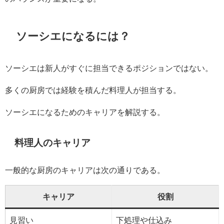
ソーシエになるには？
ソーシエは新人がすぐに担当できるポジションではない。
多くの厨房では経験を積んだ料理人が担当する。
ソーシエになるためのキャリアを解説する。
料理人のキャリア
一般的な厨房のキャリアは次の通りである。
キャリア
役割
見習い
下処理や仕込み