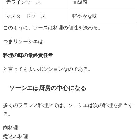
赤ワインソース
高級感
マスタードソース
軽やかな味
このように、ソースは料理の個性を決める。
つまりソーシエは
料理の味の最終責任者
と言ってもよいポジションなのである。
ソーシエは厨房の中心になる
多くのフランス料理店では、ソーシエは次の料理を担当す
る。
肉料理
煮込み料理