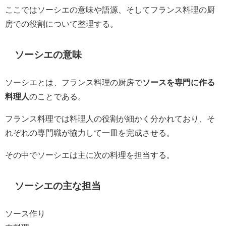
ここではソーシエの意味や語源、そしてフランス料理の厨
房での役割について整理する。
ソーシエの意味
ソーシエとは、フランス料理の厨房で
ソースを専門に作る
料理人
のことである。
フランス料理では料理人の役割が細かく分かれており、そ
れぞれの専門職が協力して一皿を完成させる。
その中でソーシエは主に次の料理を担当する。
ソーシエの主な担当
ソース作り