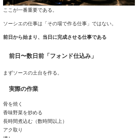
ここが一番重要である。
ソーシエの仕事は「その場で作る仕事」ではない。
前日から始まり、当日に完成させる仕事である
前日〜数日前「フォンド仕込み」
まずソースの土台を作る。
実際の作業
骨を焼く
香味野菜を炒める
長時間煮込む（数時間以上）
アク取り