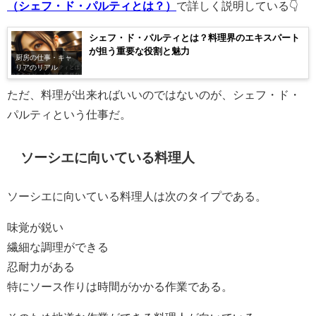
（シェフ・ド・パルティとは？）
で詳しく説明している👇
シェフ・ド・パルティとは？料理界のエキスパート
が担う重要な役割と魅力
厨房の仕事・キャ
リアのリアル
ただ、料理が出来ればいいのではないのが、シェフ・ド・
パルティという仕事だ。
ソーシエに向いている料理人
ソーシエに向いている料理人は次のタイプである。
味覚が鋭い
繊細な調理ができる
忍耐力がある
特にソース作りは時間がかかる作業である。