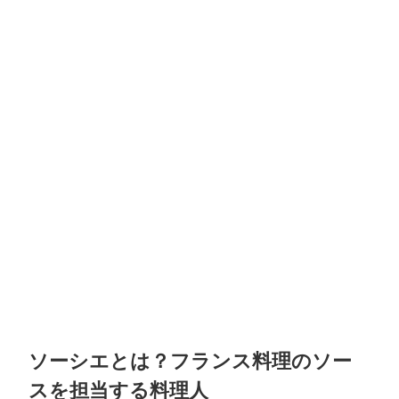
ソーシエとは？フランス料理のソー
スを担当する料理人