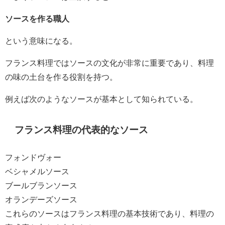
ソースを作る職人
という意味になる。
フランス料理ではソースの文化が非常に重要であり、料理
の味の土台を作る役割を持つ。
例えば次のようなソースが基本として知られている。
フランス料理の代表的なソース
フォンドヴォー
ベシャメルソース
ブールブランソース
オランデーズソース
これらのソースはフランス料理の基本技術であり、料理の