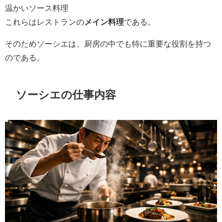
温かいソース料理
これらはレストランの
メイン料理
である。
そのためソーシエは、厨房の中でも特に重要な役割を持つ
のである。
ソーシエの仕事内容