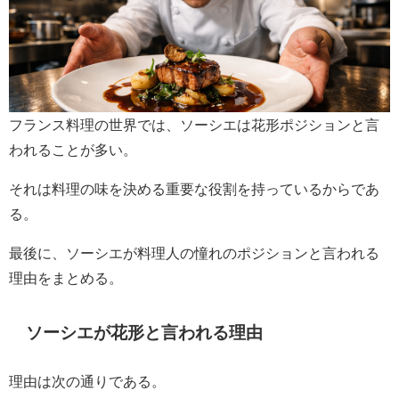
フランス料理の世界では、ソーシエは花形ポジションと言
われることが多い。
それは料理の味を決める重要な役割を持っているからであ
る。
最後に、ソーシエが料理人の憧れのポジションと言われる
理由をまとめる。
ソーシエが花形と言われる理由
理由は次の通りである。