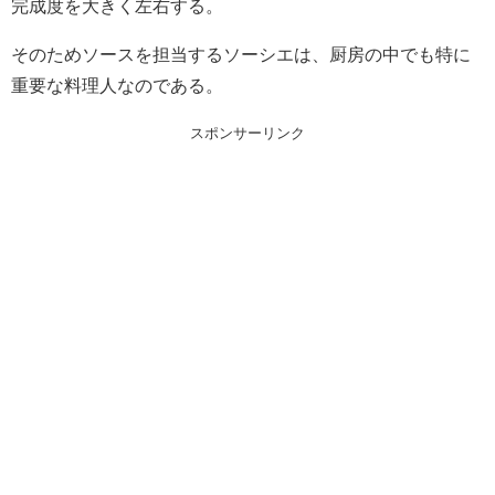
完成度を大きく左右する。
そのためソースを担当するソーシエは、厨房の中でも特に
重要な料理人なのである。
スポンサーリンク