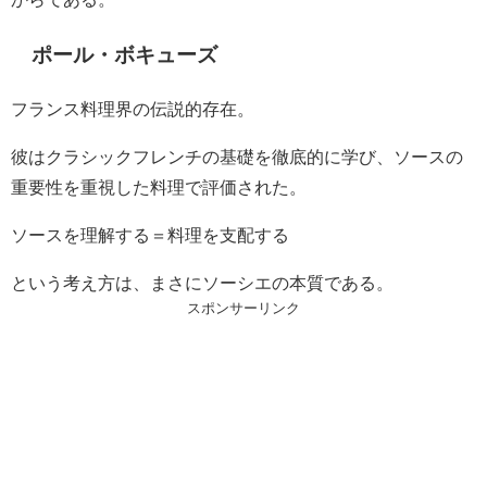
ポール・ボキューズ
フランス料理界の伝説的存在。
彼はクラシックフレンチの基礎を徹底的に学び、ソースの
重要性を重視した料理で評価された。
ソースを理解する＝料理を支配する
という考え方は、まさにソーシエの本質である。
スポンサーリンク