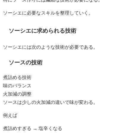
ソーシエに必要なスキルを整理していく。
ソーシエに求められる技術
ソーシエには次のような技術が必要である。
ソースの技術
煮詰める技術
味のバランス
火加減の調整
ソースは少しの火加減の違いで味が変わる。
例えば
煮詰めすぎる → 塩辛くなる