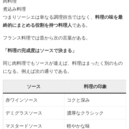
肉料理
煮込み料理
つまりソーシエは単なる調理担当ではなく、
料理の味を最
終的にまとめる役割を持つ料理人
である。
フランス料理では昔から次の言葉がある。
「料理の完成度はソースで決まる」
同じ肉料理でもソースが違えば、料理はまったく別のもの
になる。例えば次の通りである。
ソース
料理の印象
赤ワインソース
コクと深み
デミグラスソース
濃厚なクラシック
マスタードソース
軽やかな味