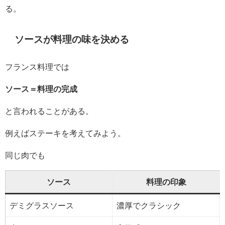
る。
ソースが料理の味を決める
フランス料理では
ソース＝料理の完成
と言われることがある。
例えばステーキを考えてみよう。
同じ肉でも
ソース
料理の印象
デミグラスソース
濃厚でクラシック