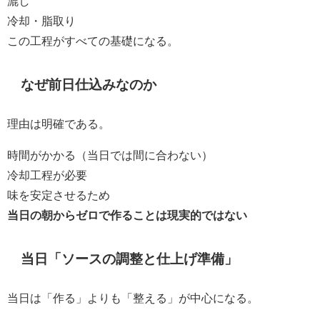
漉し
冷却・脂取り
この工程がすべての基礎になる。
なぜ前日仕込みなのか
理由は明確である。
時間がかかる（当日では間に合わない）
冷却工程が必要
味を安定させるため
当日の朝からゼロで作ることは現実的ではない
当日「ソースの調整と仕上げ準備」
当日は「作る」よりも「整える」が中心になる。