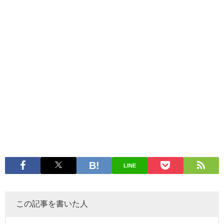
LINE
この記事を書いた人