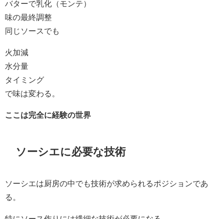
バターで乳化（モンテ）
味の最終調整
同じソースでも
火加減
水分量
タイミング
で味は変わる。
ここは完全に経験の世界
ソーシエに必要な技術
ソーシエは厨房の中でも技術が求められるポジションであ
る。
特にソース作りには繊細な技術が必要になる。