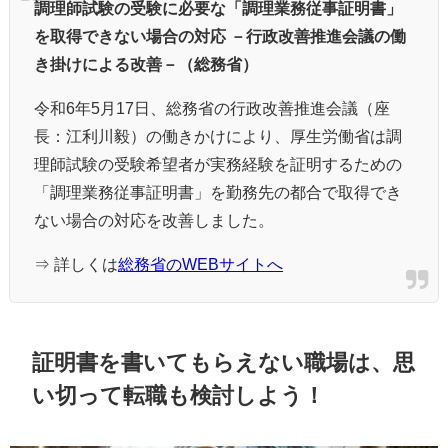
調理師試験の受験に必要な「調理業務従事証明書」
を取得できない場合の対応 －行政改善推進会議の働
き掛けによる改善－（総務省）
令和6年5月17日、総務省の行政改善推進会議（座
長：江利川毅）の働きかけにより、厚生労働省は調
理師試験の受験希望者が実務経験を証明するための
「調理業務従事証明書」を勤務先の都合で取得でき
ない場合の対応を改善しました。
⇒ 詳しくは
総務省のWEBサイトへ
証明書を書いてもらえない職場は、思
い切って転職も検討しよう！