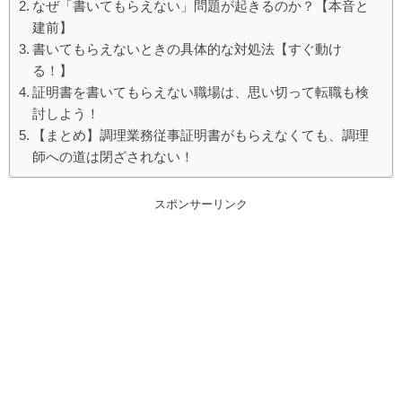
なぜ「書いてもらえない」問題が起きるのか？【本音と
建前】
書いてもらえないときの具体的な対処法【すぐ動け
る！】
証明書を書いてもらえない職場は、思い切って転職も検
討しよう！
【まとめ】調理業務従事証明書がもらえなくても、調理
師への道は閉ざされない！
スポンサーリンク