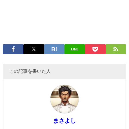
LINE
この記事を書いた人
まさよし