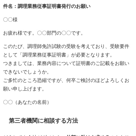
件名：調理業務従事証明書発行のお願い
〇〇様
お疲れ様です。〇〇部門の〇〇です。
このたび、調理師免許試験の受験を考えており、受験要件
として「調理業務従事証明書」が必要となります。
つきましては、業務内容について証明書のご記載をお願い
できないでしょうか。
ご多忙のところ恐縮ですが、何卒ご検討のほどよろしくお
願い申し上げます。
〇〇（あなたの名前）
第三者機関に相談する方法