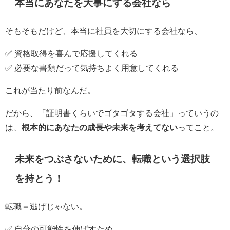
本当にあなたを大事にする会社なら
そもそもだけど、本当に社員を大切にする会社なら、
✅ 資格取得を喜んで応援してくれる
✅ 必要な書類だって気持ちよく用意してくれる
これが当たり前なんだ。
だから、「証明書くらいでゴタゴタする会社」っていうの
は、
根本的にあなたの成長や未来を考えてない
ってこと。
未来をつぶさないために、転職という選択肢
を持とう！
転職＝逃げじゃない。
✅ 自分の可能性を伸ばすため