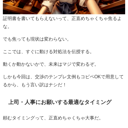
証明書を書いてもらえないって、正直めちゃくちゃ焦るよ
な。
でも焦っても現状は変わらない。
ここでは、すぐに動ける対処法を伝授する。
動くか動かないかで、未来はマジで変わるぞ。
しかも今回は、交渉のテンプレ文例もコピペOKで用意して
るから、もう言い訳はナシだ！
上司・人事にお願いする最適なタイミング
頼むタイミングって、正直めちゃくちゃ大事だ。