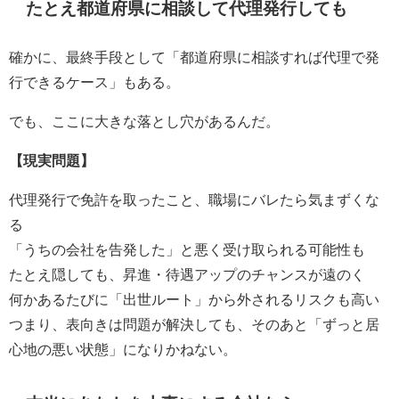
たとえ都道府県に相談して代理発行しても
確かに、最終手段として「都道府県に相談すれば代理で発
行できるケース」もある。
でも、ここに大きな落とし穴があるんだ。
【現実問題】
代理発行で免許を取ったこと、職場にバレたら気まずくな
る
「うちの会社を告発した」と悪く受け取られる可能性も
たとえ隠しても、昇進・待遇アップのチャンスが遠のく
何かあるたびに「出世ルート」から外されるリスクも高い
つまり、表向きは問題が解決しても、そのあと「ずっと居
心地の悪い状態」になりかねない。