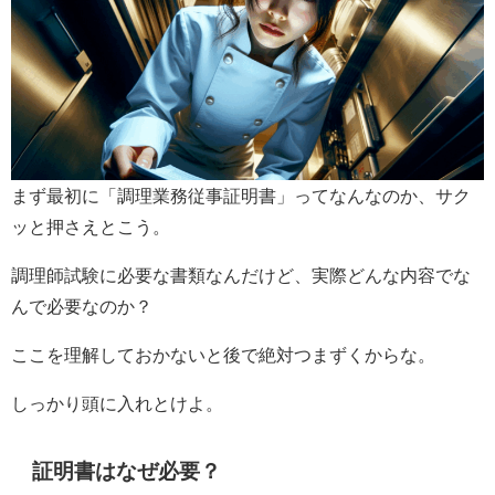
まず最初に「調理業務従事証明書」ってなんなのか、サク
ッと押さえとこう。
調理師試験に必要な書類なんだけど、実際どんな内容でな
んで必要なのか？
ここを理解しておかないと後で絶対つまずくからな。
しっかり頭に入れとけよ。
証明書はなぜ必要？