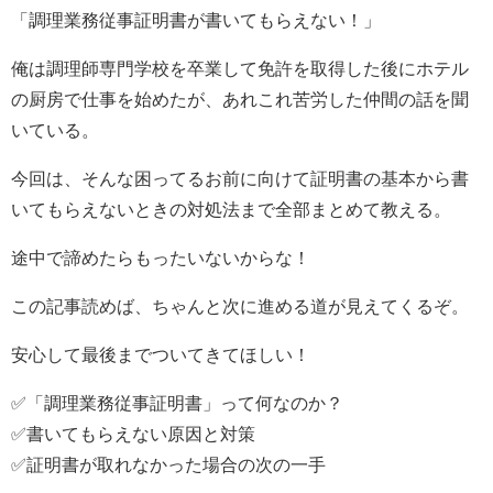
「調理業務従事証明書が書いてもらえない！」
俺は調理師専門学校を卒業して免許を取得した後にホテル
の厨房で仕事を始めたが、あれこれ苦労した仲間の話を聞
いている。
今回は、そんな困ってるお前に向けて証明書の基本から書
いてもらえないときの対処法まで全部まとめて教える。
途中で諦めたらもったいないからな！
この記事読めば、ちゃんと次に進める道が見えてくるぞ。
安心して最後までついてきてほしい！
✅「調理業務従事証明書」って何なのか？
✅書いてもらえない原因と対策
✅証明書が取れなかった場合の次の一手