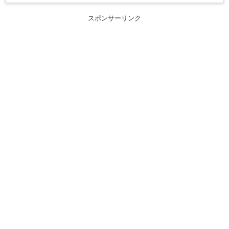
スポンサーリンク