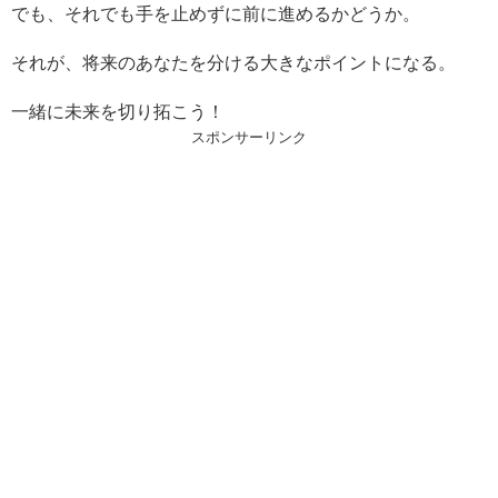
でも、それでも手を止めずに前に進めるかどうか。
それが、将来のあなたを分ける大きなポイントになる。
一緒に未来を切り拓こう！
スポンサーリンク