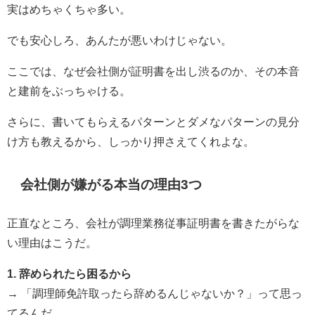
実はめちゃくちゃ多い。
でも安心しろ、あんたが悪いわけじゃない。
ここでは、なぜ会社側が証明書を出し渋るのか、その本音
と建前をぶっちゃける。
さらに、書いてもらえるパターンとダメなパターンの見分
け方も教えるから、しっかり押さえてくれよな。
会社側が嫌がる本当の理由3つ
正直なところ、会社が調理業務従事証明書を書きたがらな
い理由はこうだ。
1. 辞められたら困るから
→ 「調理師免許取ったら辞めるんじゃないか？」って思っ
てるんだ。