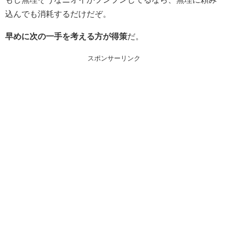
込んでも消耗するだけだぞ。
早めに次の一手を考える方が得策
だ。
スポンサーリンク