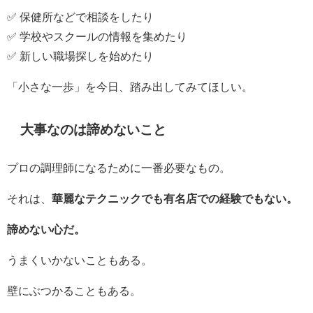
✅ 保健所などで相談をしたり
✅ 学校やスクールの情報を集めたり
✅ 新しい職場探しを始めたり
「小さな一歩」を今日、踏み出してみてほしい。
大事なのは諦めないこと
プロの調理師になるために一番必要なもの。
それは、
華麗なテクニックでも有名店での経験でもない。
諦めない心だ。
うまくいかないこともある。
壁にぶつかることもある。