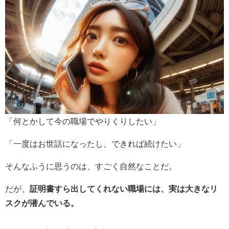
「何とかして今の職場でやりくりしたい」
「一度はお世話になったし、できれば続けたい」
そんなふうに思うのは、すごく自然なことだ。
だが、
証明書すら出してくれない職場には、実は大きなリ
スクが潜んでいる。