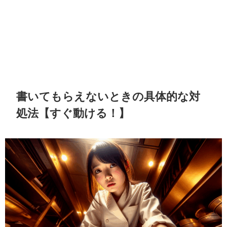
書いてもらえないときの具体的な対
処法【すぐ動ける！】