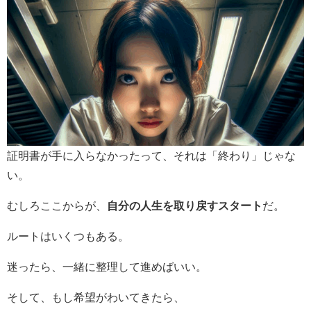
証明書が手に入らなかったって、それは「終わり」じゃな
い。
むしろここからが、
自分の人生を取り戻すスタート
だ。
ルートはいくつもある。
迷ったら、一緒に整理して進めばいい。
そして、もし希望がわいてきたら、