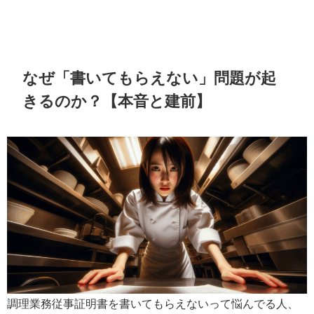
なぜ「書いてもらえない」問題が起
きるのか？【本音と建前】
調理業務従事証明書を書いてもらえないって悩んでる人、