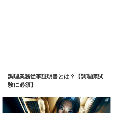
調理業務従事証明書とは？【調理師試
験に必須】