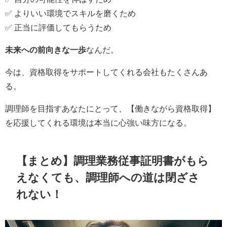
✅ よりいい環境でスキルを磨くため
✅ 正当に評価してもらうため
未来への前向きな一歩
なんだ。
今は、資格取得をサポートしてくれる会社もたくさんあ
る。
調理師を目指すあなたにとって、【働きながら資格取得】
を応援してくれる環境は本当に心強い味方になる。
【まとめ】調理業務従事証明書がもら
えなくても、調理師への道は閉ざさ
れない！