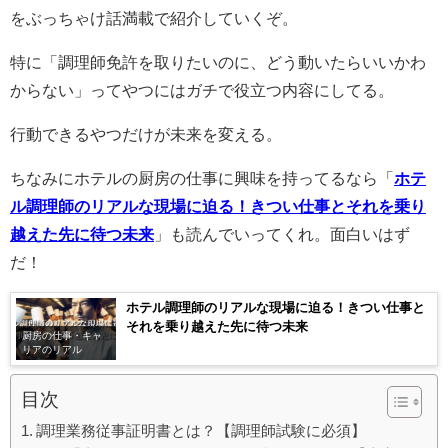
をぶっちゃけ話満載で紹介していくぞ。
特に「調理師免許を取りたいのに、どう動いたらいいかわ
からない」ってやつにはガチで役立つ内容にしてる。
行動できるやつだけが未来を変える。
ちなみにホテルの厨房の仕事に興味を持ってるなら「
ホテ
ル調理師のリアルな現場に迫る！きつい仕事とそれを乗り
越えた先に待つ未来
」も読んでいってくれ。面白いはず
だ！
ホテル調理師のリアルな現場に迫る！きつい仕事と
それを乗り越えた先に待つ未来
厨房の仕事・キャ
リアのリアル
目次
調理業務従事証明書とは？【調理師試験に必須】