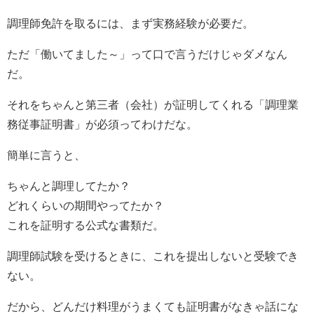
調理師免許を取るには、まず実務経験が必要だ。
ただ「働いてました～」って口で言うだけじゃダメなん
だ。
それをちゃんと第三者（会社）が証明してくれる「調理業
務従事証明書」が必須ってわけだな。
簡単に言うと、
ちゃんと調理してたか？
どれくらいの期間やってたか？
これを証明する公式な書類だ。
調理師試験を受けるときに、これを提出しないと受験でき
ない。
だから、どんだけ料理がうまくても証明書がなきゃ話にな