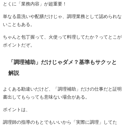
とくに「業務内容」が超重要！
単なる皿洗いや配膳だけじゃ、調理業務として認められな
いこともある。
ちゃんと包丁握って、火使って料理してたか？ってとこが
ポイントだぞ。
「調理補助」だけじゃダメ？基準もサクッと
解説
よくある勘違いだけど、「調理補助」だけの仕事だと証明
書出してもらっても意味ない場合がある。
ポイントは、
調理師の指導のもとでもいいから「実際に調理」してた